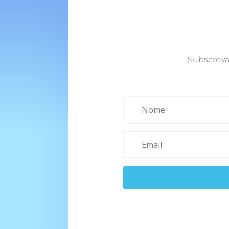
Subscreva