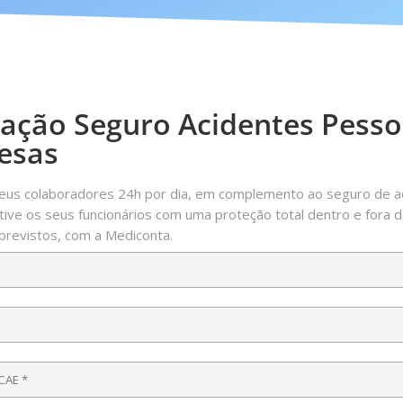
ação Seguro Acidentes Pesso
esas
seus colaboradores 24h por dia, em complemento ao seguro de a
tive os seus funcionários com uma proteção total dentro e fora d
previstos, com a Mediconta.