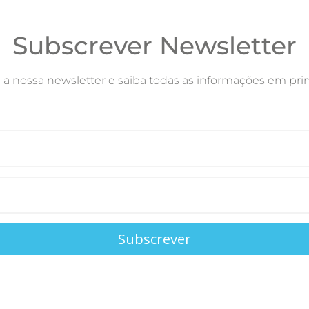
Subscrever Newsletter
 a nossa newsletter e saiba todas as informações em pri
Subscrever