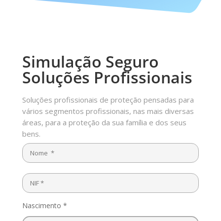
Simulação Seguro
Soluções Profissionais
Soluções profissionais de proteção pensadas para
vários segmentos profissionais, nas mais diversas
áreas, para a proteção da sua família e dos seus
bens.
Nascimento *