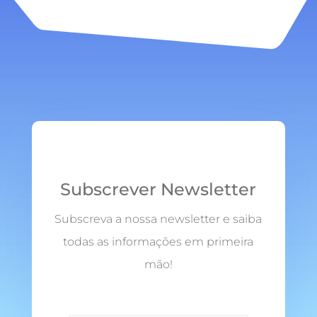
Subscrever Newsletter
Subscreva a nossa newsletter e saiba
todas as informações em primeira
mão!