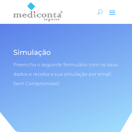
Simulação
Preencha o seguinte formulário com os seus
dados e receba a sua simulação por email.
Sem Compromisso!