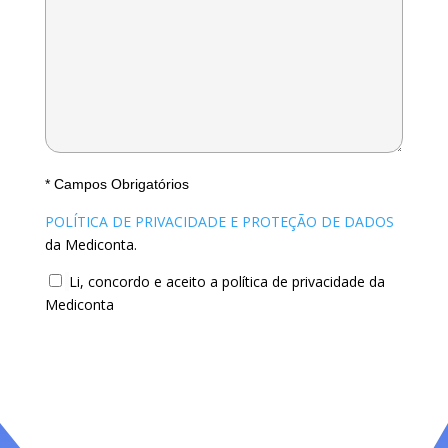
* Campos Obrigatórios
POLÍTICA DE PRIVACIDADE E PROTEÇÃO DE DADOS
da Mediconta.
Li, concordo e aceito a política de privacidade da
Mediconta