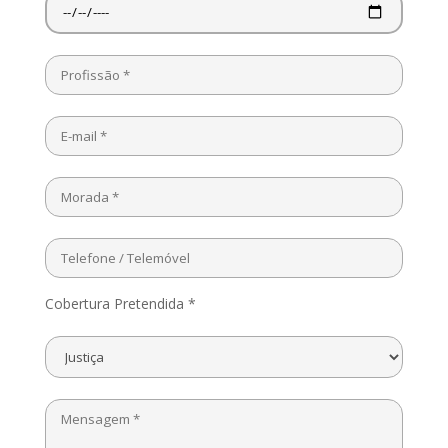
Cobertura Pretendida *