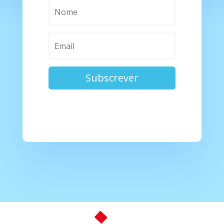
Subscrever