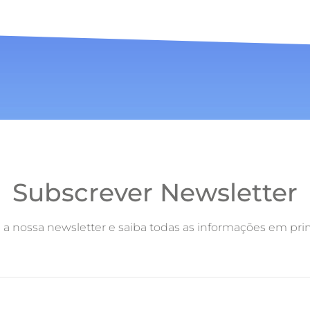
Subscrever Newsletter
 a nossa newsletter e saiba todas as informações em pri