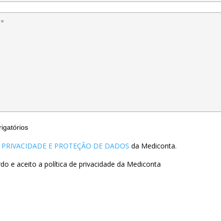
igatórios
E PRIVACIDADE E PROTEÇÃO DE DADOS
da Mediconta.
rdo e aceito a política de privacidade da Mediconta