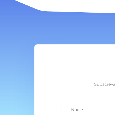
Subscreva