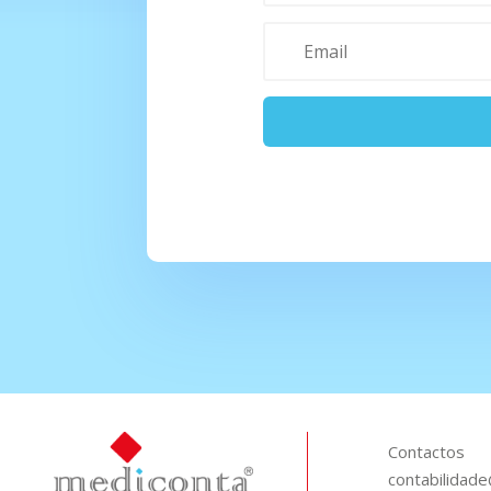
Contactos
contabilidad