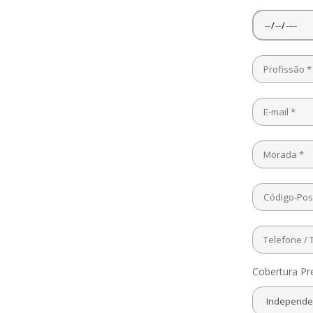
Cobertura Pr